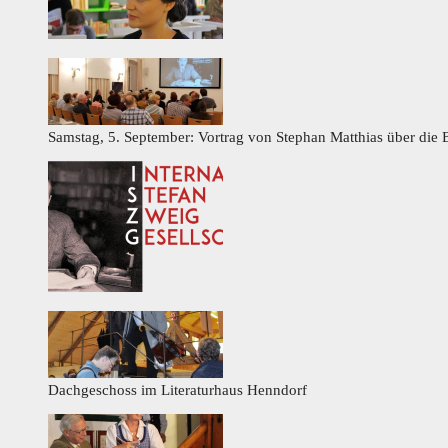
Samstag, 5. September: Vortrag von Stephan Matthias über die 
Dachgeschoss im Literaturhaus Henndorf