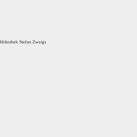
Bibliothek Stefan Zweigs