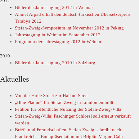
2012
Bilder der Jahrestagung 2012 in Weimar
Ahmet Arpad erhält den deutsch-türkischen Übersetzerpreis
Tarabya 2012
Stefan-Zweig-Symposium im November 2012 in Peking
Jahrestagung in Weimar im September 2012
Programm der Jahrestagung 2012 in Weimar
2010
Bilder der Jahrestagung 2010 in Salzburg
Aktuelles
Von der Holle Street zur Hallam Street
„Blue Plaque“ für Stefan Zweig in London enthüllt
Petition für öffentliche Nutzung der Stefan-Zweig-Villa
Stefan-Zweig-Villa: Paschinger Schlössl soll erneut verkauft
werden
Briefe und Freundschaften. Stefan Zweig schreibt nach
Frankreich – Buchpräsentation mit Brigitte Vergne-Cain