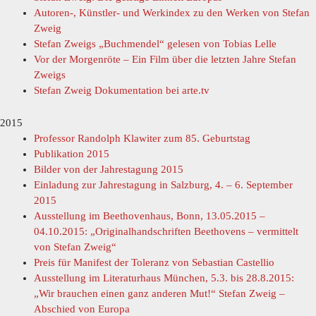
Autoren-, Künstler- und Werkindex zu den Werken von Stefan
Zweig
Stefan Zweigs „Buchmendel“ gelesen von Tobias Lelle
Vor der Morgenröte – Ein Film über die letzten Jahre Stefan
Zweigs
Stefan Zweig Dokumentation bei arte.tv
2015
Professor Randolph Klawiter zum 85. Geburtstag
Publikation 2015
Bilder von der Jahrestagung 2015
Einladung zur Jahrestagung in Salzburg, 4. – 6. September
2015
Ausstellung im Beethovenhaus, Bonn, 13.05.2015 –
04.10.2015: „Originalhandschriften Beethovens – vermittelt
von Stefan Zweig“
Preis für Manifest der Toleranz von Sebastian Castellio
Ausstellung im Literaturhaus München, 5.3. bis 28.8.2015:
„Wir brauchen einen ganz anderen Mut!“ Stefan Zweig –
Abschied von Europa