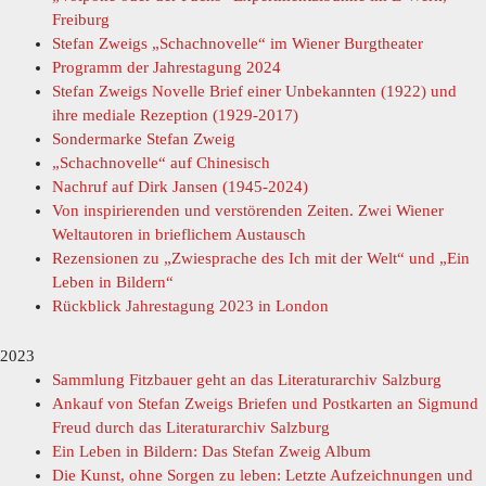
Freiburg
Stefan Zweigs „Schachnovelle“ im Wiener Burgtheater
Programm der Jahrestagung 2024
Stefan Zweigs Novelle Brief einer Unbekannten (1922) und
ihre mediale Rezeption (1929-2017)
Sondermarke Stefan Zweig
„Schachnovelle“ auf Chinesisch
Nachruf auf Dirk Jansen (1945-2024)
Von inspirierenden und verstörenden Zeiten. Zwei Wiener
Weltautoren in brieflichem Austausch
Rezensionen zu „Zwiesprache des Ich mit der Welt“ und „Ein
Leben in Bildern“
Rückblick Jahrestagung 2023 in London
2023
Sammlung Fitzbauer geht an das Literaturarchiv Salzburg
Ankauf von Stefan Zweigs Briefen und Postkarten an Sigmund
Freud durch das Literaturarchiv Salzburg
Ein Leben in Bildern: Das Stefan Zweig Album
Die Kunst, ohne Sorgen zu leben: Letzte Aufzeichnungen und