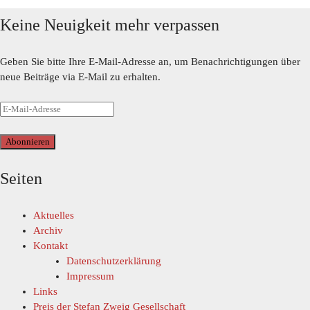
Keine Neuigkeit mehr verpassen
Geben Sie bitte Ihre E-Mail-Adresse an, um Benachrichtigungen über
neue Beiträge via E-Mail zu erhalten.
Abonnieren
Seiten
Aktuelles
Archiv
Kontakt
Datenschutzerklärung
Impressum
Links
Preis der Stefan Zweig Gesellschaft