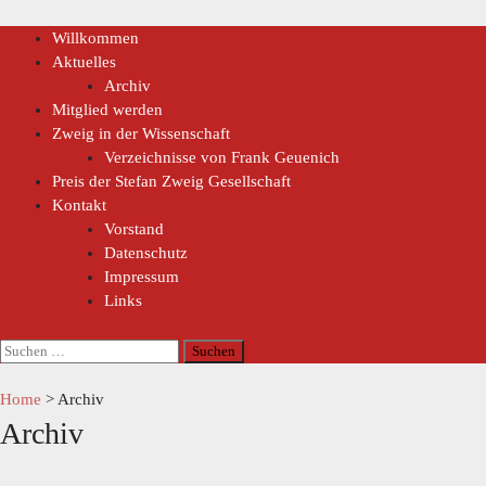
Willkommen
Aktuelles
Archiv
Mitglied werden
Zweig in der Wissenschaft
Verzeichnisse von Frank Geuenich
Preis der Stefan Zweig Gesellschaft
Kontakt
Vorstand
Datenschutz
Impressum
Links
Home
>
Archiv
Archiv