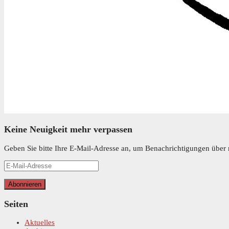
Keine Neuigkeit mehr verpassen
Geben Sie bitte Ihre E-Mail-Adresse an, um Benachrichtigungen über n
E-
Mail-
Adresse
Abonnieren
Seiten
Aktuelles