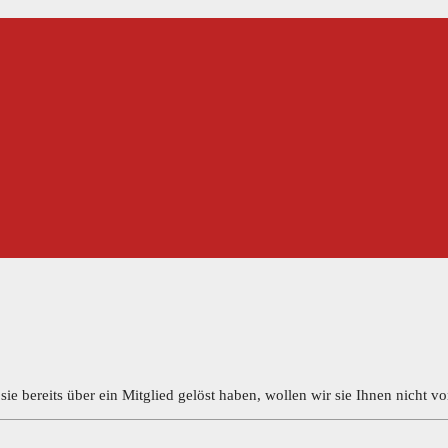
sie bereits über ein Mitglied gelöst haben, wollen wir sie Ihnen nicht vo