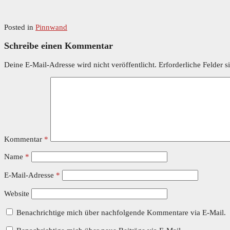
Posted in
Pinnwand
Schreibe einen Kommentar
Deine E-Mail-Adresse wird nicht veröffentlicht.
Erforderliche Felder s
Kommentar
*
Name
*
E-Mail-Adresse
*
Website
Benachrichtige mich über nachfolgende Kommentare via E-Mail.