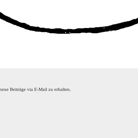
eue Beiträge via E-Mail zu erhalten.