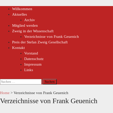
Willkommen
Aktuelles
Archiv
Mitglied werden
Zweig in der Wissenschaft
Verzeichnisse von Frank Geuenich
Preis der Stefan Zweig Gesellschaft
Kontakt
Vorstand
Datenschutz
Impressum
Links
Home
>
Verzeichnisse von Frank Geuenich
Verzeichnisse von Frank Geuenich