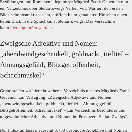
Erzählungen und Romanen“ legt unser Mitglied Frank Geuenich nun
ein Verzeichnis über Stefan Zweigs Verben vor. Was auf den ersten
Blick sehr abstrakt aussieht, eröffnet beim genaueren Hinsehen einen
tiefen Blick in die Sprachkunst Stefan Zweigs. Das Verzeichnis
kann
hier abgerufen werden
.
Zweigsche Adjektive und Nomen:
„abendwindgeschaukelt, goldnackt, tieftief –
Ahnungsgefühl, Blitzgetroffenheit,
Schachmuskel“
Gerne stellen wir hier ein weiteres Verzeichnis unseres Mitglieds Frank
Geuenich zur Verfügung: „Zweigsche Adjektive und Nomen:
‚abendwindgeschaukelt, goldnackt, tieftief – Ahnungsgefühl,
Blitzgetroffenheit, Schachmuskel‘ – Ein Verzeichnis besonderer und
ungewöhnlicher Adjektive und Nomen im Prosawerk Stefan Zweigs“.
Der Index umfasst insgesamt 3.780 besondere Adjektive und Nomen