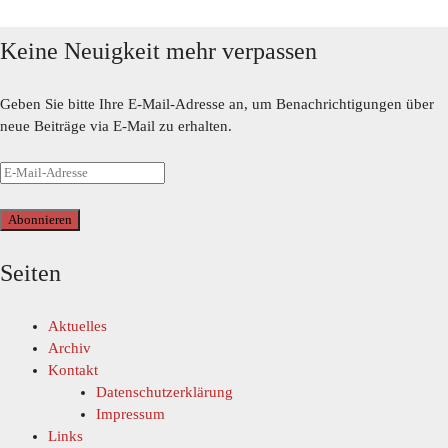
Keine Neuigkeit mehr verpassen
Geben Sie bitte Ihre E-Mail-Adresse an, um Benachrichtigungen über
neue Beiträge via E-Mail zu erhalten.
Abonnieren
Seiten
Aktuelles
Archiv
Kontakt
Datenschutzerklärung
Impressum
Links