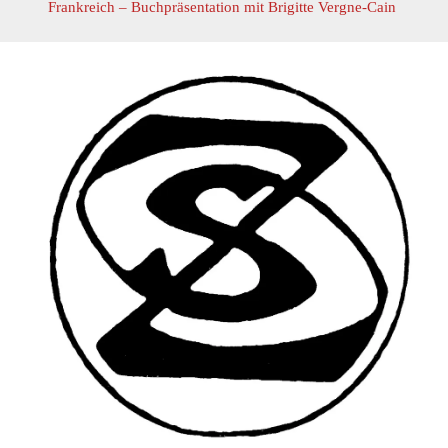
Frankreich – Buchpräsentation mit Brigitte Vergne-Cain