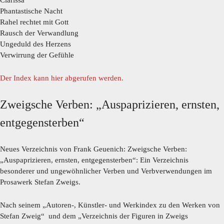
Clarissa
Phantastische Nacht
Rahel rechtet mit Gott
Rausch der Verwandlung
Ungeduld des Herzens
Verwirrung der Gefühle
Der Index kann hier abgerufen werden.
Zweigsche Verben: „Auspaprizieren, ernsten,
entgegensterben“
Neues Verzeichnis von Frank Geuenich: Zweigsche Verben:
„Auspaprizieren, ernsten, entgegensterben“: Ein Verzeichnis
besonderer und ungewöhnlicher Verben und Verbverwendungen im
Prosawerk Stefan Zweigs.
Nach seinem „Autoren-, Künstler- und Werkindex zu den Werken von
Stefan Zweig“ und dem „Verzeichnis der Figuren in Zweigs