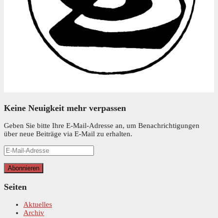
Keine Neuigkeit mehr verpassen
Geben Sie bitte Ihre E-Mail-Adresse an, um Benachrichtigungen
über neue Beiträge via E-Mail zu erhalten.
E-
Mail-
Adresse
Abonnieren
Seiten
Aktuelles
Archiv