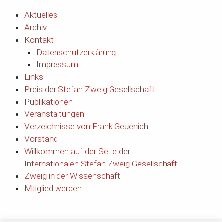
Aktuelles
Archiv
Kontakt
Datenschutzerklärung
Impressum
Links
Preis der Stefan Zweig Gesellschaft
Publikationen
Veranstaltungen
Verzeichnisse von Frank Geuenich
Vorstand
Willkommen auf der Seite der
Internationalen Stefan Zweig Gesellschaft
Zweig in der Wissenschaft
Mitglied werden