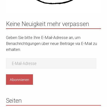
Keine Neuigkeit mehr verpassen
Geben Sie bitte Ihre E-Mail-Adresse an, um
Benachrichtigungen über neue Beiträge via E-Mail zu
erhalten.
Abonnieren
Seiten