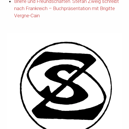
Briefe und Freundschaften. Stefan Zweig schreibt
nach Frankreich – Buchpräsentation mit Brigitte
Vergne-Cain