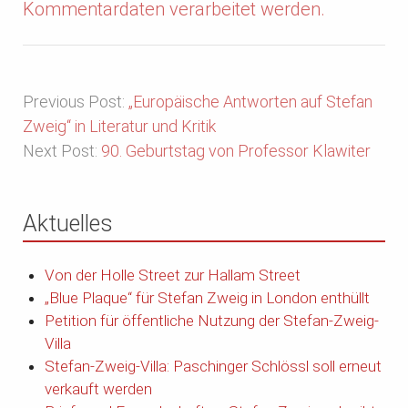
Kommentardaten verarbeitet werden.
Previous Post:
„Europäische Antworten auf Stefan
Zweig“ in Literatur und Kritik
Next Post:
90. Geburtstag von Professor Klawiter
Aktuelles
Von der Holle Street zur Hallam Street
„Blue Plaque“ für Stefan Zweig in London enthüllt
Petition für öffentliche Nutzung der Stefan-Zweig-
Villa
Stefan-Zweig-Villa: Paschinger Schlössl soll erneut
verkauft werden