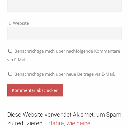
Website
Benachrichtige mich über nachfolgende Kommentare
via E-Mail.
Benachrichtige mich über neue Beiträge via E-Mail.
Diese Website verwendet Akismet, um Spam
zu reduzieren.
Erfahre, wie deine