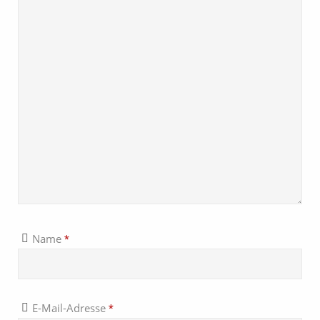
Name
*
E-Mail-Adresse
*