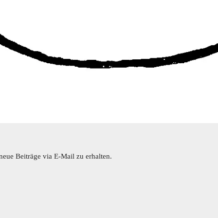
eue Beiträge via E-Mail zu erhalten.