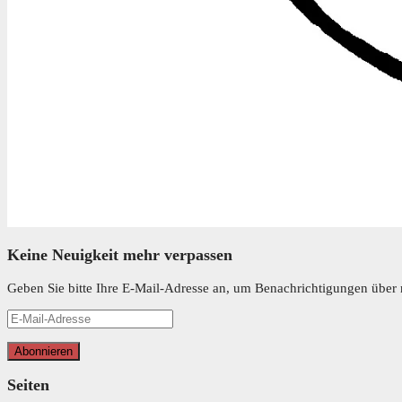
Keine Neuigkeit mehr verpassen
Geben Sie bitte Ihre E-Mail-Adresse an, um Benachrichtigungen über n
E-
Mail-
Adresse
Abonnieren
Seiten