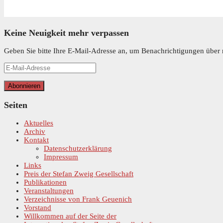
Keine Neuigkeit mehr verpassen
Geben Sie bitte Ihre E-Mail-Adresse an, um Benachrichtigungen über n
E-
Mail-
Adresse
Abonnieren
Seiten
Aktuelles
Archiv
Kontakt
Datenschutzerklärung
Impressum
Links
Preis der Stefan Zweig Gesellschaft
Publikationen
Veranstaltungen
Verzeichnisse von Frank Geuenich
Vorstand
Willkommen auf der Seite der