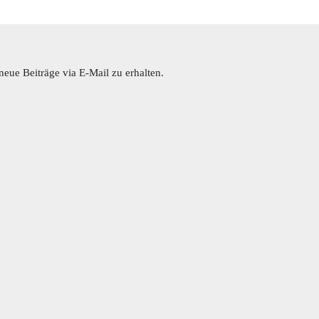
eue Beiträge via E-Mail zu erhalten.