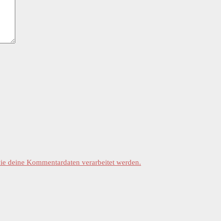
wie deine Kommentardaten verarbeitet werden.