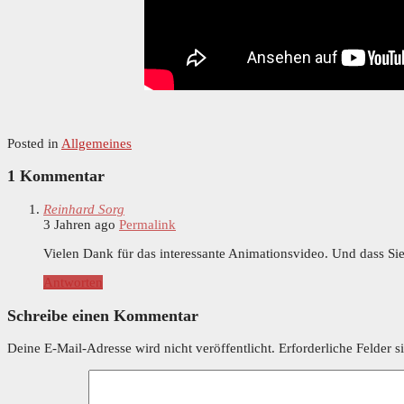
Posted in
Allgemeines
1 Kommentar
Reinhard Sorg
3 Jahren ago
Permalink
Vielen Dank für das interessante Animationsvideo. Und dass Sie
Antworten
Schreibe einen Kommentar
Deine E-Mail-Adresse wird nicht veröffentlicht.
Erforderliche Felder s