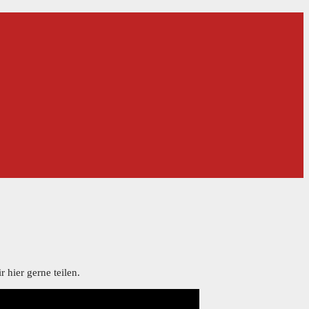
 hier gerne teilen.