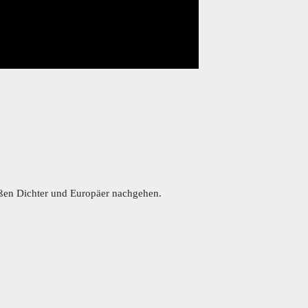
roßen Dichter und Europäer nachgehen.