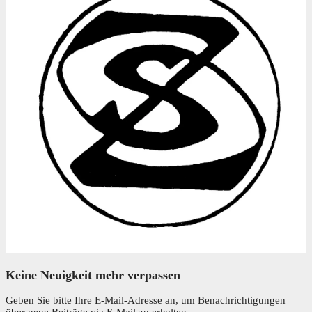
Keine Neuigkeit mehr verpassen
Geben Sie bitte Ihre E-Mail-Adresse an, um Benachrichtigungen