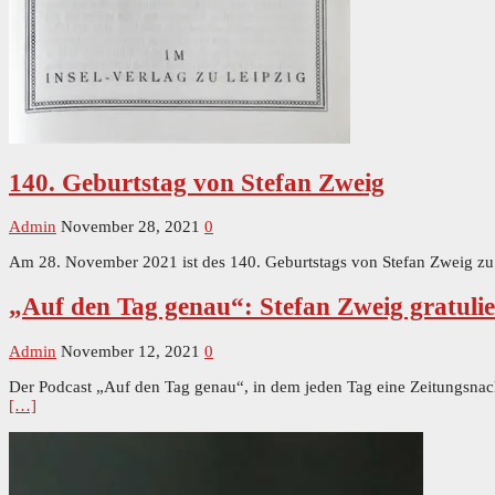
140. Geburtstag von Stefan Zweig
Admin
November 28, 2021
0
Am 28. November 2021 ist des 140. Geburtstags von Stefan Zweig zu 
„Auf den Tag genau“: Stefan Zweig gratulie
Admin
November 12, 2021
0
Der Podcast „Auf den Tag genau“, in dem jeden Tag eine Zeitungsnachr
[…]