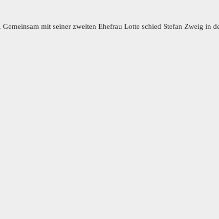
. Gemeinsam mit seiner zweiten Ehefrau Lotte schied Stefan Zweig in d