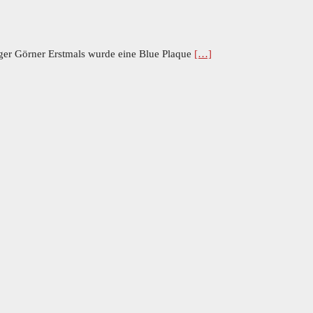
iger Görner Erstmals wurde eine Blue Plaque
[…]