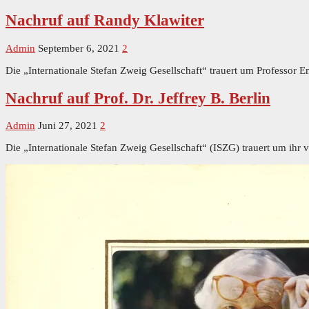
Nachruf auf Randy Klawiter
Admin
September 6, 2021
2
Die „Internationale Stefan Zweig Gesellschaft“ trauert um Professor 
Nachruf auf Prof. Dr. Jeffrey B. Berlin
Admin
Juni 27, 2021
2
Die „Internationale Stefan Zweig Gesellschaft“ (ISZG) trauert um ihr v