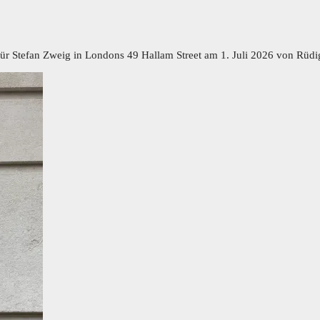
für Stefan Zweig in Londons 49 Hallam Street am 1. Juli 2026 von Rüd