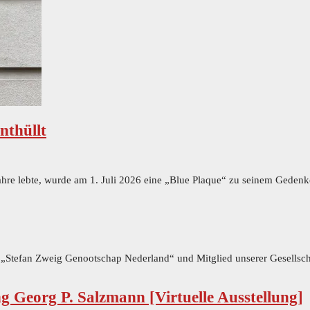
nthüllt
ahre lebte, wurde am 1. Juli 2026 eine „Blue Plaque“ zu seinem Gedenk
 „Stefan Zweig Genootschap Nederland“ und Mitglied unserer Gesellscha
 Georg P. Salzmann [Virtuelle Ausstellung]