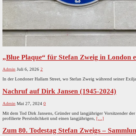
„Blue Plaque“ für Stefan Zweig in London e
Admin
Juli 6, 2026
2
In der Londoner Hallam Street, wo Stefan Zweig während seiner Exilj
Nachruf auf Dirk Jansen (1945-2024)
Admin
Mai 27, 2024
0
Mit dem Tod Dirk Jansens, Gründer und langjähriger Vorsitzender der
profilierte Persönlichkeit und einen langjährigen,
[…]
Zum 80. Todestag Stefan Zweigs – Sammlung