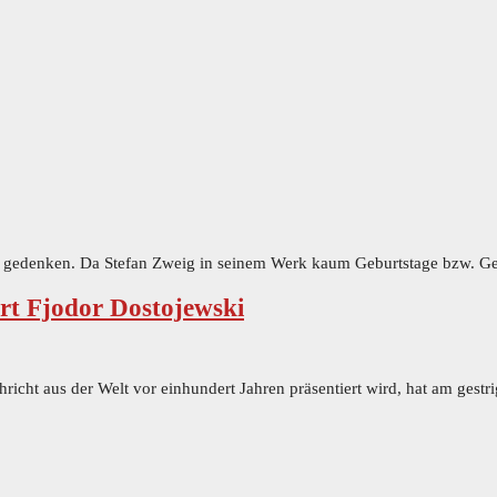
gedenken. Da Stefan Zweig in seinem Werk kaum Geburtstage bzw. Gebu
rt Fjodor Dostojewski
icht aus der Welt vor einhundert Jahren präsentiert wird, hat am gest