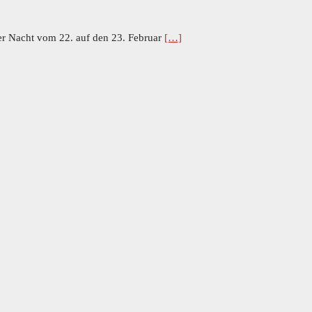
er Nacht vom 22. auf den 23. Februar
[…]