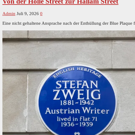
Von der Holle Street zur Hallam Street
Admin
Juli 9, 2026
0
Eine nicht gehaltene Ansprache nach der Enthüllung der Blue Plaque 