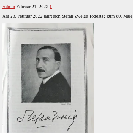
Admin
Februar 21, 2022
1
Am 23. Februar 2022 jährt sich Stefan Zweigs Todestag zum 80. Male