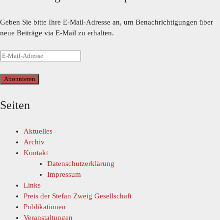
Geben Sie bitte Ihre E-Mail-Adresse an, um Benachrichtigungen über
neue Beiträge via E-Mail zu erhalten.
Abonnieren
Seiten
Aktuelles
Archiv
Kontakt
Datenschutzerklärung
Impressum
Links
Preis der Stefan Zweig Gesellschaft
Publikationen
Veranstaltungen