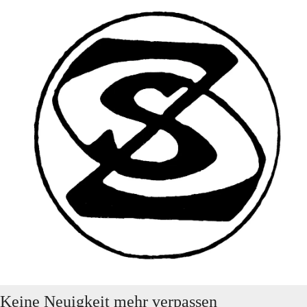
Keine Neuigkeit mehr verpassen