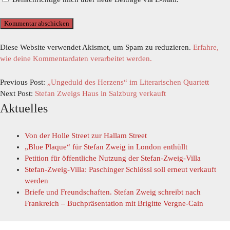
Diese Website verwendet Akismet, um Spam zu reduzieren.
Erfahre,
wie deine Kommentardaten verarbeitet werden.
Previous Post:
„Ungeduld des Herzens“ im Literarischen Quartett
Next Post:
Stefan Zweigs Haus in Salzburg verkauft
Aktuelles
Von der Holle Street zur Hallam Street
„Blue Plaque“ für Stefan Zweig in London enthüllt
Petition für öffentliche Nutzung der Stefan-Zweig-Villa
Stefan-Zweig-Villa: Paschinger Schlössl soll erneut verkauft
werden
Briefe und Freundschaften. Stefan Zweig schreibt nach
Frankreich – Buchpräsentation mit Brigitte Vergne-Cain