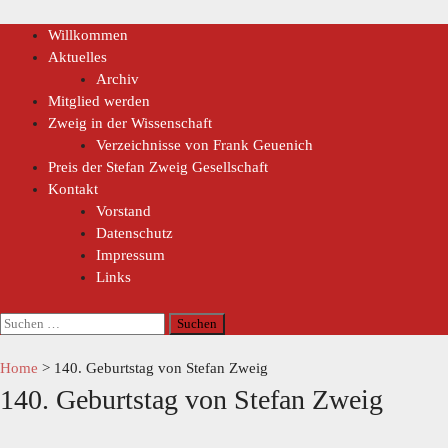
Willkommen
Aktuelles
Archiv
Mitglied werden
Zweig in der Wissenschaft
Verzeichnisse von Frank Geuenich
Preis der Stefan Zweig Gesellschaft
Kontakt
Vorstand
Datenschutz
Impressum
Links
Home
>
140. Geburtstag von Stefan Zweig
140. Geburtstag von Stefan Zweig