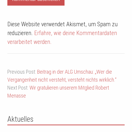
Diese Website verwendet Akismet, um Spam zu
reduzieren.
Erfahre, wie deine Kommentardaten
verarbeitet werden.
Previous Post:
Beitrag in der ALG Umschau: „Wer die
Vergangenheit nicht versteht, versteht nichts wirklich.“
Next Post:
Wir gratulieren unserem Mitglied Robert
Menasse
Aktuelles