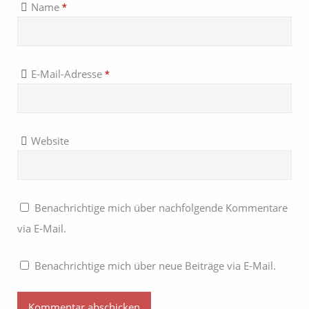
Name
*
E-Mail-Adresse
*
Website
Benachrichtige mich über nachfolgende Kommentare
via E-Mail.
Benachrichtige mich über neue Beiträge via E-Mail.