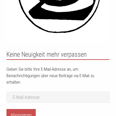
Keine Neuigkeit mehr verpassen
Geben Sie bitte Ihre E-Mail-Adresse an, um
Benachrichtigungen über neue Beiträge via E-Mail zu
erhalten.
Abonnieren