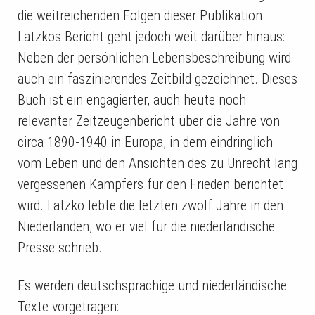
die weitreichenden Folgen dieser Publikation.
Latzkos Bericht geht jedoch weit darüber hinaus:
Neben der persönlichen Lebensbeschreibung wird
auch ein faszinierendes Zeitbild gezeichnet. Dieses
Buch ist ein engagierter, auch heute noch
relevanter Zeitzeugenbericht über die Jahre von
circa 1890-1940 in Europa, in dem eindringlich
vom Leben und den Ansichten des zu Unrecht lang
vergessenen Kämpfers für den Frieden berichtet
wird. Latzko lebte die letzten zwölf Jahre in den
Niederlanden, wo er viel für die niederländische
Presse schrieb.
Es werden deutschsprachige und niederländische
Texte vorgetragen: