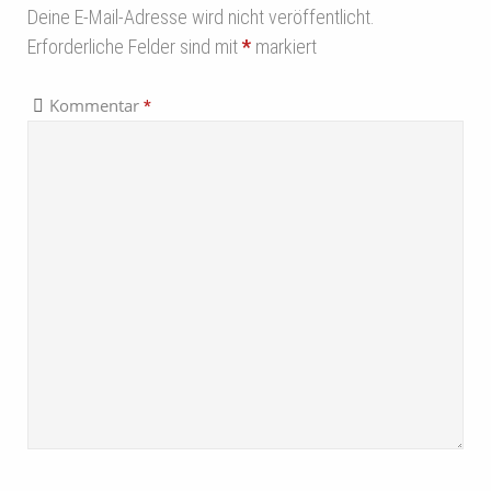
Deine E-Mail-Adresse wird nicht veröffentlicht.
Erforderliche Felder sind mit
*
markiert
Kommentar
*