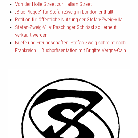
Von der Holle Street zur Hallam Street
„Blue Plaque“ für Stefan Zweig in London enthüllt
Petition für öffentliche Nutzung der Stefan-Zweig-Villa
Stefan-Zweig-Villa: Paschinger Schlössl soll erneut
verkauft werden
Briefe und Freundschaften. Stefan Zweig schreibt nach
Frankreich – Buchpräsentation mit Brigitte Vergne-Cain