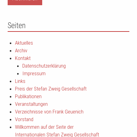
Seiten
Aktuelles
Archiv
Kontakt
Datenschutzerklärung
Impressum
Links
Preis der Stefan Zweig Gesellschaft
Publikationen
Veranstaltungen
Verzeichnisse von Frank Geuenich
Vorstand
Willkommen auf der Seite der
Internationalen Stefan Zweig Gesellschaft