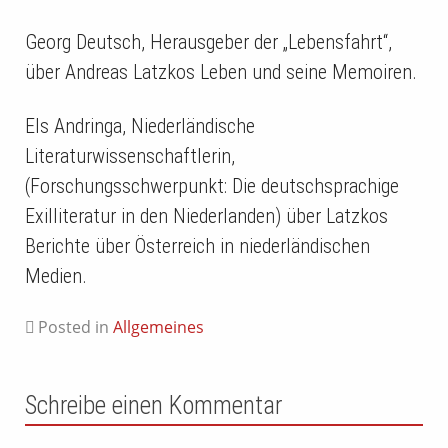
Georg Deutsch, Herausgeber der „Lebensfahrt“,
über Andreas Latzkos Leben und seine Memoiren.
Els Andringa, Niederländische
Literaturwissenschaftlerin,
(Forschungsschwerpunkt: Die deutschsprachige
Exilliteratur in den Niederlanden) über Latzkos
Berichte über Österreich in niederländischen
Medien.
Posted in
Allgemeines
Schreibe einen Kommentar