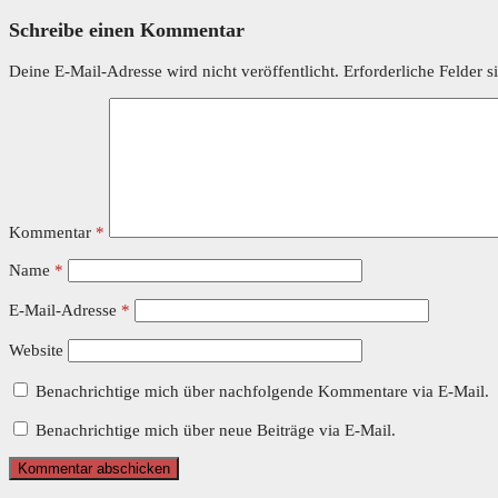
Schreibe einen Kommentar
Deine E-Mail-Adresse wird nicht veröffentlicht.
Erforderliche Felder s
Kommentar
*
Name
*
E-Mail-Adresse
*
Website
Benachrichtige mich über nachfolgende Kommentare via E-Mail.
Benachrichtige mich über neue Beiträge via E-Mail.