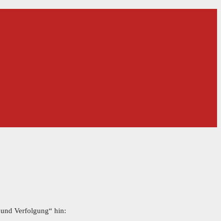
 und Verfolgung“ hin: