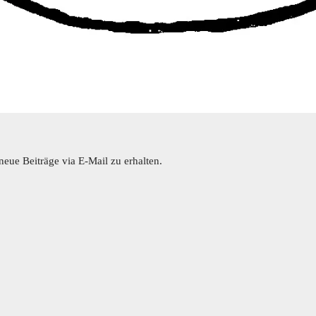
eue Beiträge via E-Mail zu erhalten.