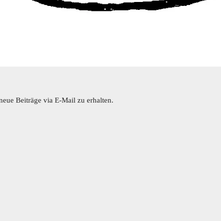
eue Beiträge via E-Mail zu erhalten.