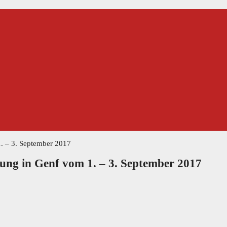
1. – 3. September 2017
ung in Genf vom 1. – 3. September 2017