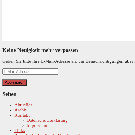
Keine Neuigkeit mehr verpassen
Geben Sie bitte Ihre E-Mail-Adresse an, um Benachrichtigungen über n
E-
Mail-
Adresse
Abonnieren
Seiten
Aktuelles
Archiv
Kontakt
Datenschutzerklärung
Impressum
Links