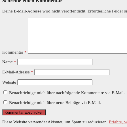
Schreibe einen Kommentar
Deine E-Mail-Adresse wird nicht veröffentlicht.
Erforderliche Felder s
Kommentar
*
Name
*
E-Mail-Adresse
*
Website
Benachrichtige mich über nachfolgende Kommentare via E-Mail.
Benachrichtige mich über neue Beiträge via E-Mail.
Diese Website verwendet Akismet, um Spam zu reduzieren.
Erfahre, 