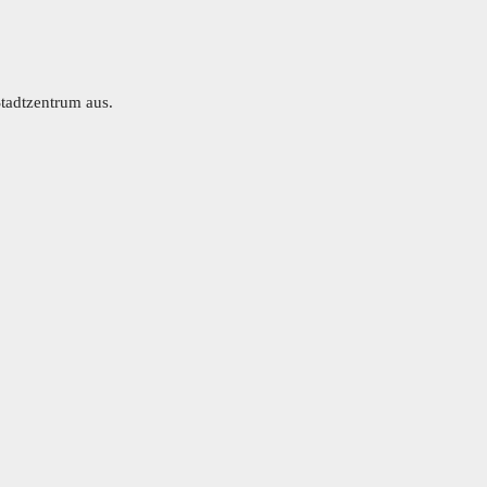
tadtzentrum aus.