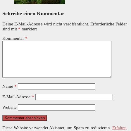
Schreibe einen Kommentar
Deine E-Mail-Adresse wird nicht veröffentlicht.
Erforderliche Felder
sind mit
*
markiert
Kommentar
*
Name
*
E-Mail-Adresse
*
Website
Diese Website verwendet Akismet, um Spam zu reduzieren.
Erfahre,