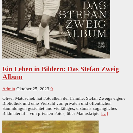
Ein Leben in Bildern: Das Stefan Zweig
Album
Admin
Oktober 25, 2023
0
Oliver Matuschek hat Fotoalben der Familie, Stefan Zweigs eigene
Bibliothek und eine Vielzahl von privaten und öffentlichen
Sammlungen gesichtet und vielfältiges, erstmals zugängliches
Bildmaterial – von privaten Fotos, über Manuskripte
[…]