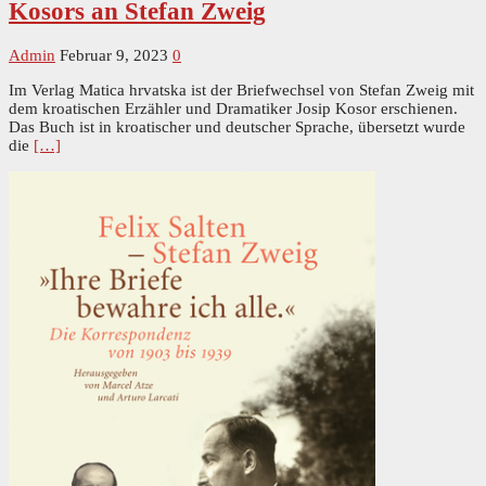
Kosors an Stefan Zweig
Admin
Februar 9, 2023
0
Im Verlag Matica hrvatska ist der Briefwechsel von Stefan Zweig mit
dem kroatischen Erzähler und Dramatiker Josip Kosor erschienen.
Das Buch ist in kroatischer und deutscher Sprache, übersetzt wurde
die
[…]