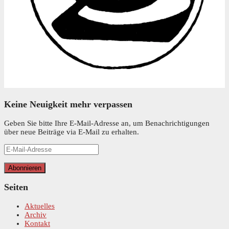
Keine Neuigkeit mehr verpassen
Geben Sie bitte Ihre E-Mail-Adresse an, um Benachrichtigungen
über neue Beiträge via E-Mail zu erhalten.
E-
Mail-
Adresse
Abonnieren
Seiten
Aktuelles
Archiv
Kontakt