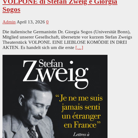
VOLPONE di Stefan Zweig e Giorgia
Sogos
Admin
April 13, 2026
0
Die italienische Germanistin Dr. Giorgia Sogos (Universität Bonn),
Mitglied unserer Gesellschaft, übersetzte vor kurzem Stefan Zweigs
Theaterstück VOLPONE. EINE LIEBLOSE KOMÖDIE IN DREI
AKTEN. Es handelt sich um die erste
[…]