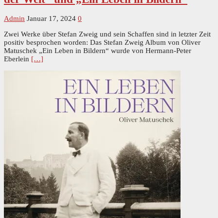
Admin
Januar 17, 2024
0
Zwei Werke über Stefan Zweig und sein Schaffen sind in letzter Zeit
positiv besprochen worden: Das Stefan Zweig Album von Oliver
Matuschek „Ein Leben in Bildern“ wurde von Hermann-Peter
Eberlein
[…]