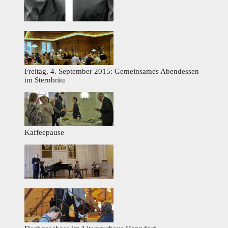
Freitag, 4. September 2015: Gemeinsames Abendessen
im Sternbräu
Kaffeepause