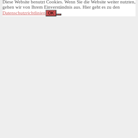
Diese Website benutzt Cookies. Wenn Sie die Website weiter nutzten,
gehen wir von Ihrem Einverständnis aus. Hier geht es zu den
Datenschutzrichtlinien
OK