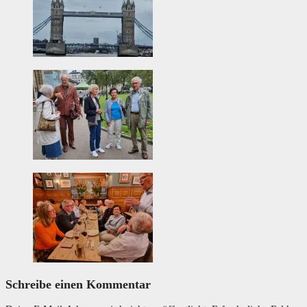
Schreibe einen Kommentar