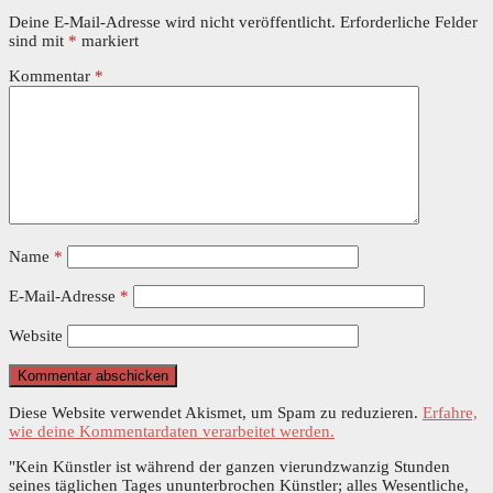
Deine E-Mail-Adresse wird nicht veröffentlicht.
Erforderliche Felder
sind mit
*
markiert
Kommentar
*
Name
*
E-Mail-Adresse
*
Website
Diese Website verwendet Akismet, um Spam zu reduzieren.
Erfahre,
wie deine Kommentardaten verarbeitet werden.
"Kein Künstler ist während der ganzen vierundzwanzig Stunden
seines täglichen Tages ununterbrochen Künstler; alles Wesentliche,