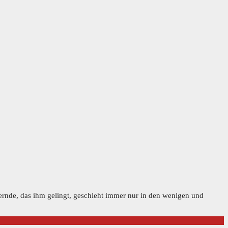
ernde, das ihm gelingt, geschieht immer nur in den wenigen und