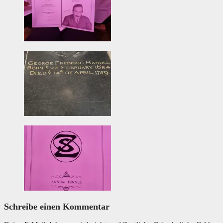
Schreibe einen Kommentar