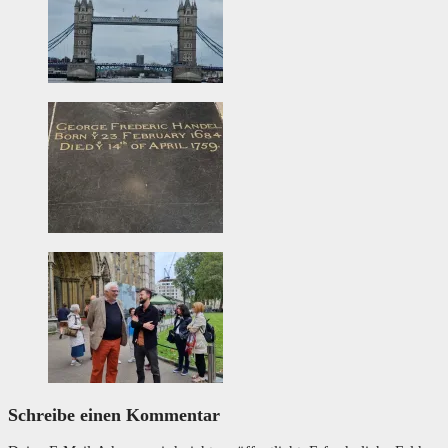
Schreibe einen Kommentar